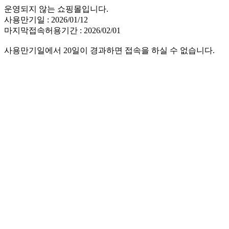
운영되지 않는 쇼핑몰입니다.
사용만기일 : 2026/01/12
마지막접속허용기간 : 2026/02/01
사용만기일에서 20일이 경과하면 접속을 하실 수 없습니다.